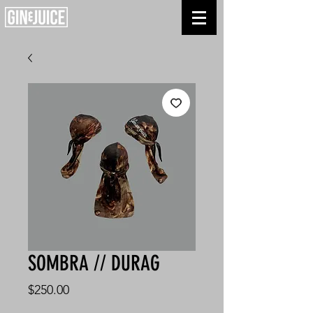
SOMBRA // DURAG
Precio
$250.00